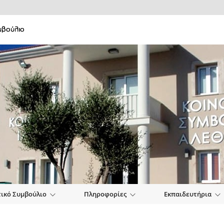
τικό Συμβούλιο
Πληροφορίες
Εκπαιδευτήρια