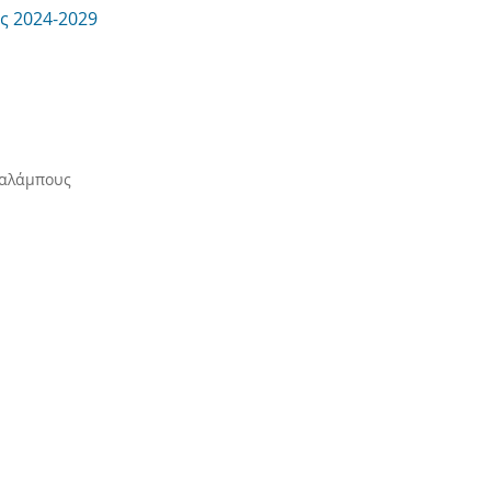
ς 2024-2029
αλάμπους