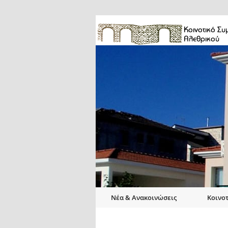
Νέα & Ανακοινώσεις
Κοινο