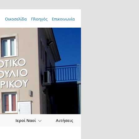
Οικοσελίδα
Πλοηγός
Επικοινωνία
Ιεροί Ναοί
Αιτήσεις