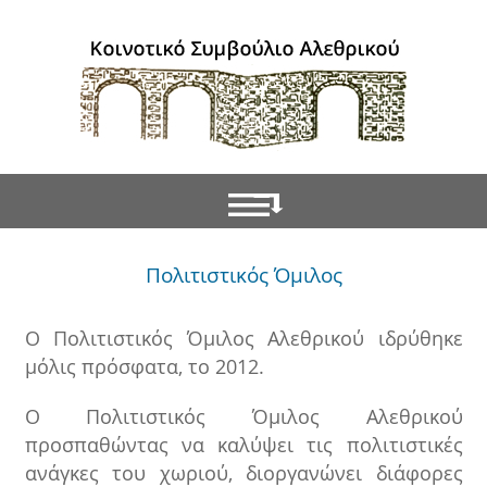
Πολιτιστικός Όμιλος
Ο Πολιτιστικός Όμιλος Αλεθρικού ιδρύθηκε
μόλις πρόσφατα, το 2012.
Ο Πολιτιστικός Όμιλος Αλεθρικού
προσπαθώντας να καλύψει τις πολιτιστικές
ανάγκες του χωριού, διοργανώνει διάφορες