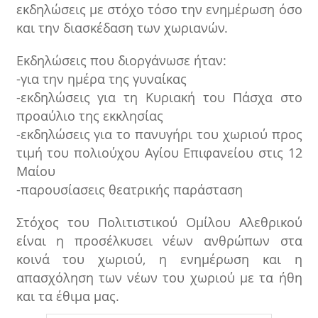
εκδηλώσεις με στόχο τόσο την ενημέρωση όσο
και την διασκέδαση των χωριανών.
Εκδηλώσεις που διοργάνωσε ήταν:
-για την ημέρα της γυναίκας
-εκδηλώσεις για τη Κυριακή του Πάσχα στο
προαύλιο της εκκλησίας
-εκδηλώσεις για το πανυγήρι του χωριού προς
τιμή του πολιούχου Αγίου Επιφανείου στις 12
Μαίου
-παρουσίασεις θεατρικής παράσταση
Στόχος του Πολιτιστικού Ομίλου Αλεθρικού
είναι η προσέλκυσει νέων ανθρώπων στα
κοινά του χωριού, η ενημέρωση και η
απασχόληση των νέων του χωριού με τα ήθη
και τα έθιμα μας.