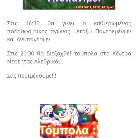
Στις 16:30 θα γίνει ο καθιερωμένος
ποδοσφαιρικός αγώνας μεταξύ Παντρεμένων
και Ανύπαντρων.
Στις 20:30 θα διεξαχθεί τόμπολα στο Κέντρο
Νεότητας Αλεθρικού.
Σας περιμένουμε!!!