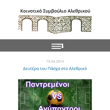
19.04.2014
Δευτέρα του Πάσχα στο Αλεθρικό