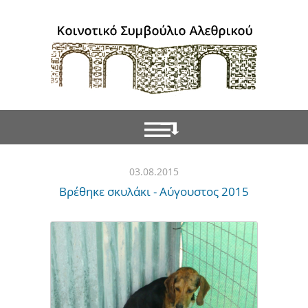
03.08.2015
Βρέθηκε σκυλάκι - Αύγουστος 2015