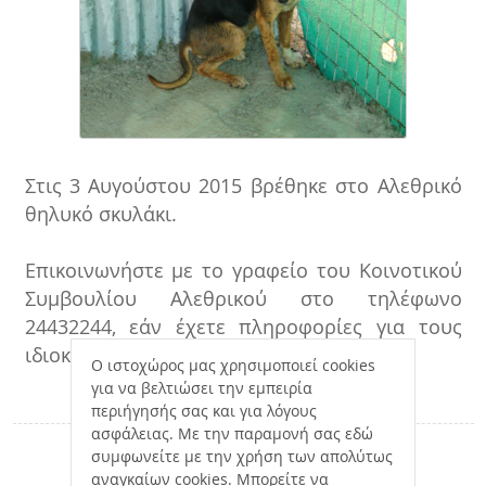
Στις 3 Αυγούστου 2015 βρέθηκε στο Αλεθρικό
θηλυκό σκυλάκι.
Επικοινωνήστε με το γραφείο του Κοινοτικού
Συμβουλίου Αλεθρικού στο τηλέφωνο
24432244, εάν έχετε πληροφορίες για τους
ιδιοκτήτες του.
Ο ιστοχώρος μας χρησιμοποιεί cookies
για να βελτιώσει την εμπειρία
περιήγησής σας και για λόγους
ασφάλειας. Με την παραμονή σας εδώ
συμφωνείτε με την χρήση των απολύτως
αναγκαίων cookies. Μπορείτε να